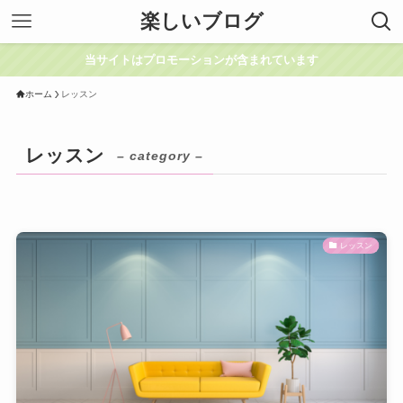
楽しいブログ
当サイトはプロモーションが含まれています
ホーム
レッスン
レッスン
– category –
レッスン