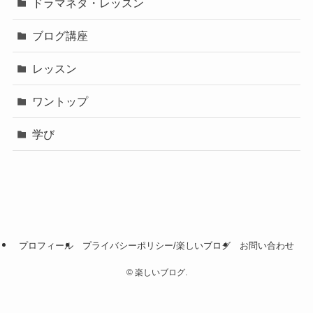
ドラマネタ・レッスン
ブログ講座
レッスン
ワントップ
学び
プロフィール
プライバシーポリシー/楽しいブログ
お問い合わせ
©
楽しいブログ.