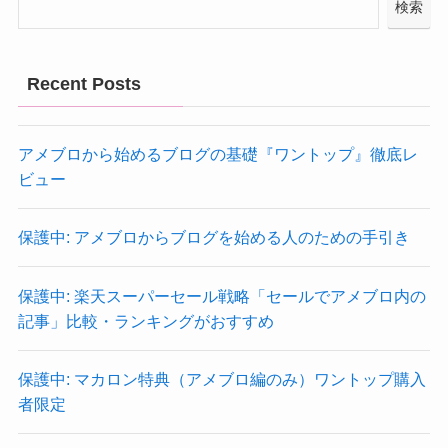
検索
Recent Posts
アメブロから始めるブログの基礎『ワントップ』徹底レ
ビュー
保護中: アメブロからブログを始める人のための手引き
保護中: 楽天スーパーセール戦略「セールでアメブロ内の
記事」比較・ランキングがおすすめ
保護中: マカロン特典（アメブロ編のみ）ワントップ購入
者限定