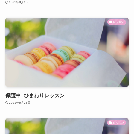
2023年8月26日
レッスン
保護中: ひまわりレッスン
2023年8月25日
レッスン