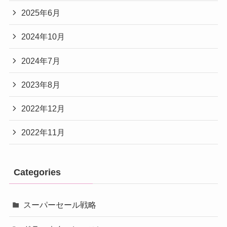
2025年6月
2024年10月
2024年7月
2023年8月
2022年12月
2022年11月
Categories
スーパーセール戦略