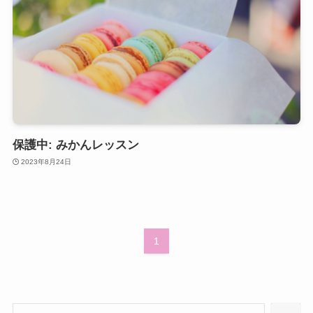
保護中: みかんレッスン
2023年8月24日
1