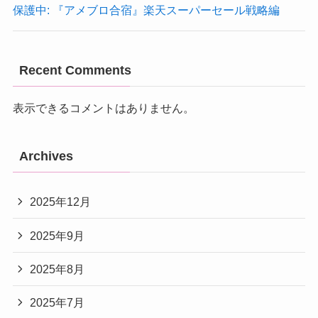
保護中: 『アメブロ合宿』楽天スーパーセール戦略編
Recent Comments
表示できるコメントはありません。
Archives
2025年12月
2025年9月
2025年8月
2025年7月