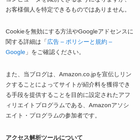
お客様個人を特定できるものではありません。
Cookieを無効にする方法やGoogleアドセンスに
関する詳細は「
広告 – ポリシーと規約 –
Google
」をご確認ください。
また、当ブログは、Amazon.co.jpを宣伝しリン
クすることによってサイトが紹介料を獲得でき
る手段を提供することを目的に設定されたアフ
ィリエイトプログラムである、Amazonアソシ
エイト・プログラムの参加者です。
アクセス解析ツールについて