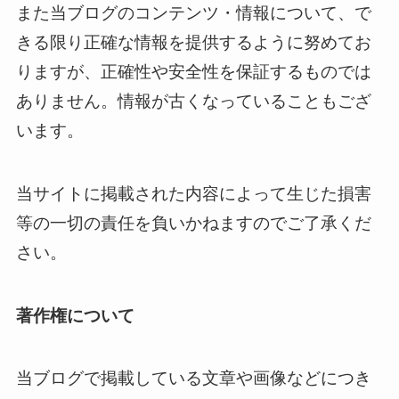
また当ブログのコンテンツ・情報について、で
きる限り正確な情報を提供するように努めてお
りますが、正確性や安全性を保証するものでは
ありません。情報が古くなっていることもござ
います。
当サイトに掲載された内容によって生じた損害
等の一切の責任を負いかねますのでご了承くだ
さい。
著作権について
当ブログで掲載している文章や画像などにつき