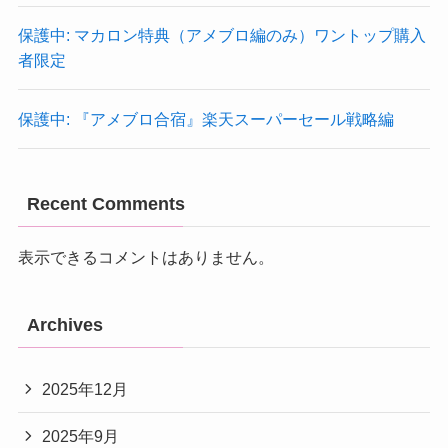
保護中: マカロン特典（アメブロ編のみ）ワントップ購入
者限定
保護中: 『アメブロ合宿』楽天スーパーセール戦略編
Recent Comments
表示できるコメントはありません。
Archives
2025年12月
2025年9月