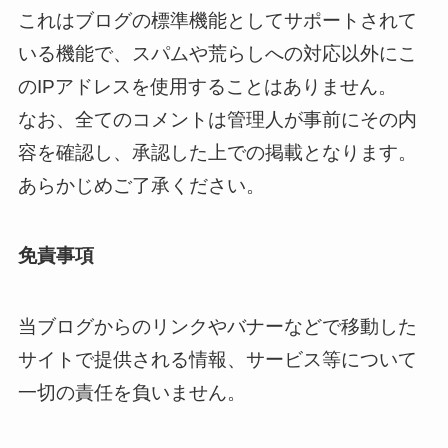
これはブログの標準機能としてサポートされて
いる機能で、スパムや荒らしへの対応以外にこ
のIPアドレスを使用することはありません。
なお、全てのコメントは管理人が事前にその内
容を確認し、承認した上での掲載となります。
あらかじめご了承ください。
免責事項
当ブログからのリンクやバナーなどで移動した
サイトで提供される情報、サービス等について
一切の責任を負いません。