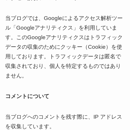
当ブログでは、Googleによるアクセス解析ツー
ル「Googleアナリティクス」を利用していま
す。このGoogleアナリティクスはトラフィック
データの収集のためにクッキー（Cookie）を使
用しております。トラフィックデータは匿名で
収集されており、個人を特定するものではあり
ません。
コメントについて
当ブログへのコメントを残す際に、IP アドレス
を収集しています。