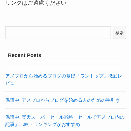
リンクはご遠慮ください。
検索
Recent Posts
アメブロから始めるブログの基礎『ワントップ』徹底レ
ビュー
保護中: アメブロからブログを始める人のための手引き
保護中: 楽天スーパーセール戦略「セールでアメブロ内の
記事」比較・ランキングがおすすめ