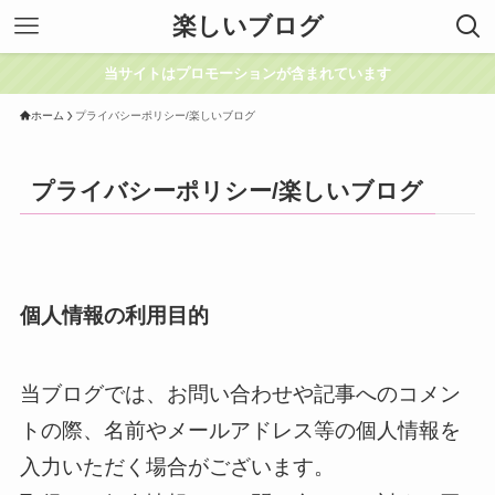
楽しいブログ
当サイトはプロモーションが含まれています
ホーム
プライバシーポリシー/楽しいブログ
プライバシーポリシー/楽しいブログ
個人情報の利用目的
当ブログでは、お問い合わせや記事へのコメン
トの際、名前やメールアドレス等の個人情報を
入力いただく場合がございます。