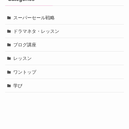
スーパーセール戦略
ドラマネタ・レッスン
ブログ講座
レッスン
ワントップ
学び