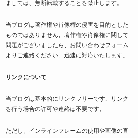
ましては、無断転載することを禁止します。
当ブログは著作権や肖像権の侵害を目的とした
ものではありません。著作権や肖像権に関して
問題がございましたら、お問い合わせフォーム
よりご連絡ください。迅速に対応いたします。
リンクについて
当ブログは基本的にリンクフリーです。リンク
を行う場合の許可や連絡は不要です。
ただし、インラインフレームの使用や画像の直