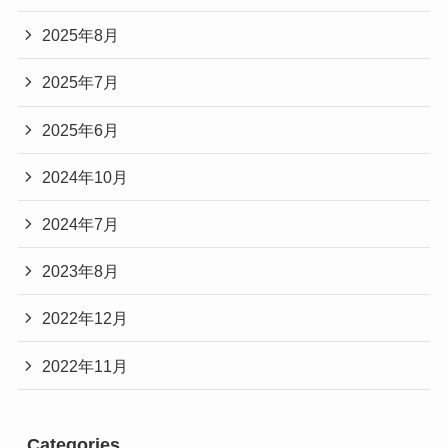
2025年8月
2025年7月
2025年6月
2024年10月
2024年7月
2023年8月
2022年12月
2022年11月
Categories