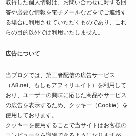
取得した個人情報は、お問い合わせに対する回
答や必要な情報を電子メールなどをでご連絡す
る場合に利用させていただくものであり、これ
らの目的以外では利用いたしません。
広告について
当ブログでは、第三者配信の広告サービス
（A8.net、もしもアフィリエイト）を利用して
おり、ユーザーの興味に応じた商品やサービス
の広告を表示するため、クッキー（Cookie）を
使用しております。
クッキーを使用することで当サイトはお客様の
コンピュータを識別できるようになりますが、